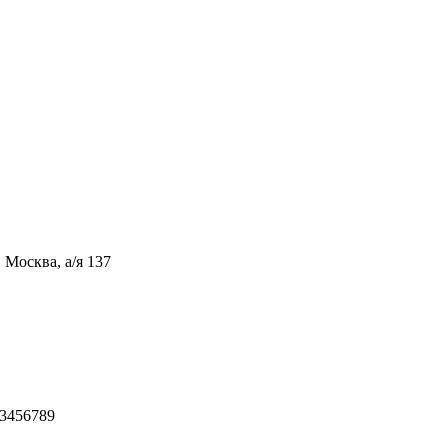
 Москва, а/я 137
3456789