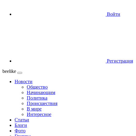
Войти
Регистрация
beelike
Новости
Общество
Начинающим
Политика
Происшествия
В мире
Интересное
Статьи
Блоги
Фото