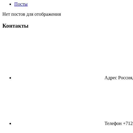
Посты
Нет постов для отображения
Контакты
Адрес
Россия,
Телефон
+712