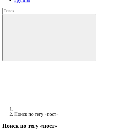
Группы
Поиск по тегу «пост»
Поиск по тегу «пост»