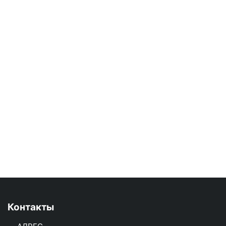
Контакты