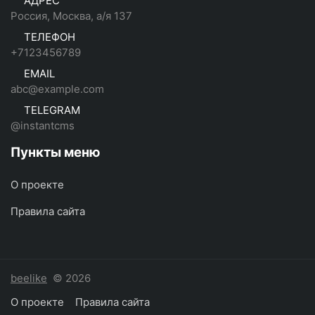
АДРЕС
Россия, Москва, а/я 137
ТЕЛЕФОН
+7123456789
EMAIL
abc@example.com
TELEGRAM
@instantcms
Пункты меню
О проекте
Правила сайта
beelike
© 2026
О проекте
Правила сайта