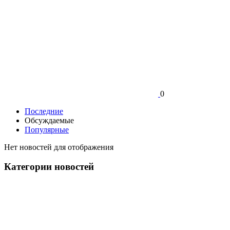
0
Последние
Обсуждаемые
Популярные
Нет новостей для отображения
Категории новостей