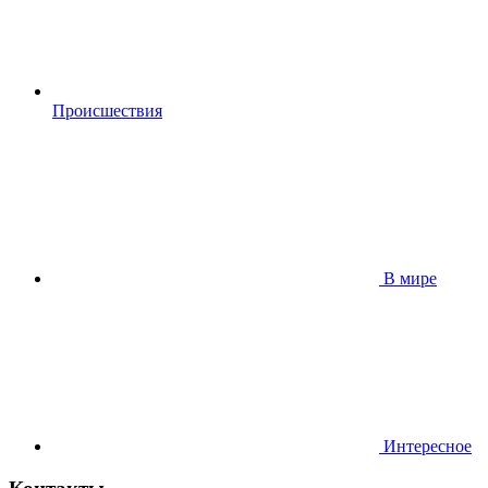
Происшествия
В мире
Интересное