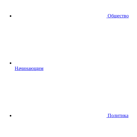
Общество
Начинающим
Политика