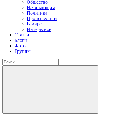
Общество
Начинающим
Политика
Происшествия
В мире
Интересное
Статьи
Блоги
Фото
Группы