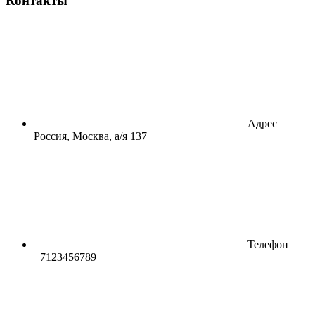
Контакты
Адрес
Россия, Москва, а/я 137
Телефон
+7123456789