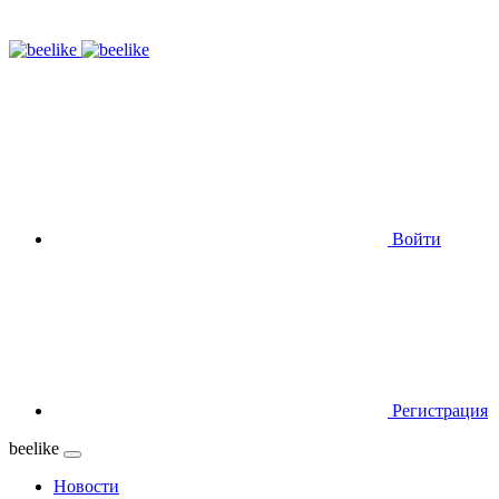
Войти
Регистрация
beelike
Новости