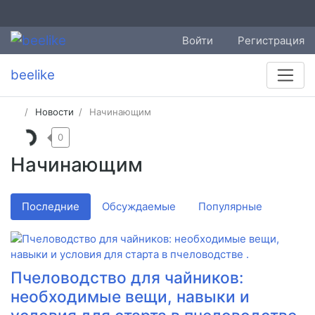
Войти
Регистрация
beelike
Новости
Начинающим
0
Начинающим
Последние
Обсуждаемые
Популярные
Пчеловодство для чайников:
необходимые вещи, навыки и