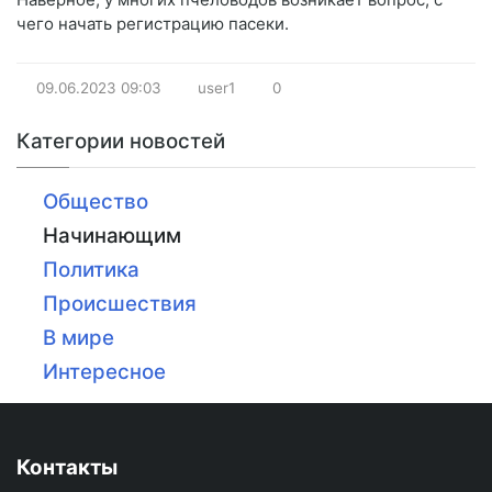
чего начать регистрацию пасеки.
09.06.2023
09:03
user1
0
Категории новостей
Общество
Начинающим
Политика
Происшествия
В мире
Интересное
Контакты