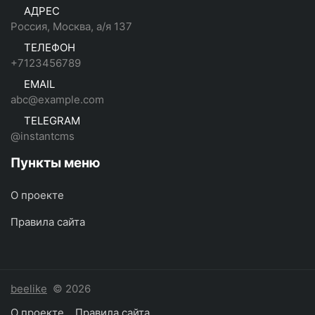
АДРЕС
Россия, Москва, а/я 137
ТЕЛЕФОН
+7123456789
EMAIL
abc@example.com
TELEGRAM
@instantcms
Пункты меню
О проекте
Правила сайта
beelike
© 2026
О проекте
Правила сайта