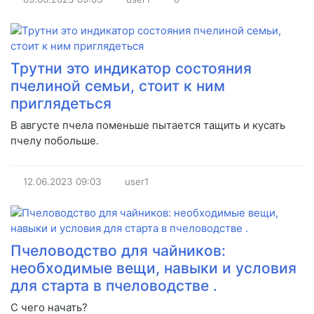
Трутни это индикатор состояния
пчелиной семьи, стоит к ним
приглядеться
В августе пчела поменьше пытается тащить и кусать
пчелу побольше.
12.06.2023
09:03
user1
Пчеловодство для чайников:
необходимые вещи, навыки и условия
для старта в пчеловодстве .
С чего начать?