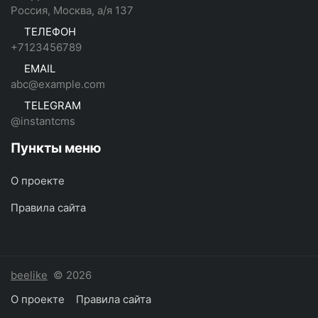
Россия, Москва, а/я 137
ТЕЛЕФОН
+7123456789
EMAIL
abc@example.com
TELEGRAM
@instantcms
Пункты меню
О проекте
Правила сайта
beelike
© 2026
О проекте
Правила сайта