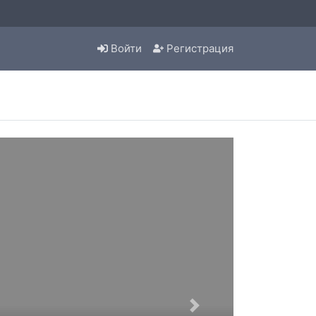
Войти
Регистрация