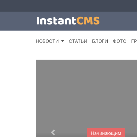
НОВОСТИ
СТАТЬИ
БЛОГИ
ФОТО
Г
Начинающим