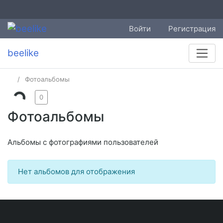
Войти
Регистрация
beelike
Фотоальбомы
0
Фотоальбомы
Альбомы с фотографиями пользователей
Нет альбомов для отображения