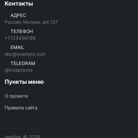
Контакты
АДРЕС
Россия, Москва, а/я 137
ТЕЛЕФОН
+7123456789
EMAIL
abc@example.com
TELEGRAM
@instantcms
Пункты меню
О проекте
Правила сайта
beelike
© 2026