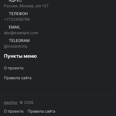
АДРЕС
Россия, Москва, а/я 137
ТЕЛЕФОН
+7123456789
EMAIL
abc@example.com
TELEGRAM
@instantcms
Пункты меню
О проекте
Правила сайта
beelike
© 2026
О проекте
Правила сайта