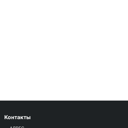
Контакты