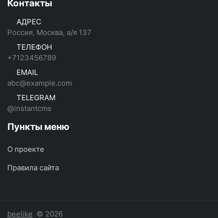
Контакты
АДРЕС
Россия, Москва, а/я 137
ТЕЛЕФОН
+7123456789
EMAIL
abc@example.com
TELEGRAM
@instantcms
Пункты меню
О проекте
Правила сайта
beelike
© 2026