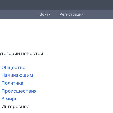
Войти
Регистрация
атегории новостей
Общество
Начинающим
Политика
Происшествия
В мире
Интересное