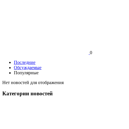
0
Последние
Обсуждаемые
Популярные
Нет новостей для отображения
Категории новостей