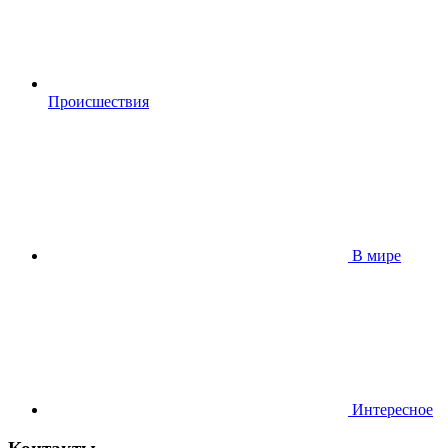
Происшествия
В мире
Интересное