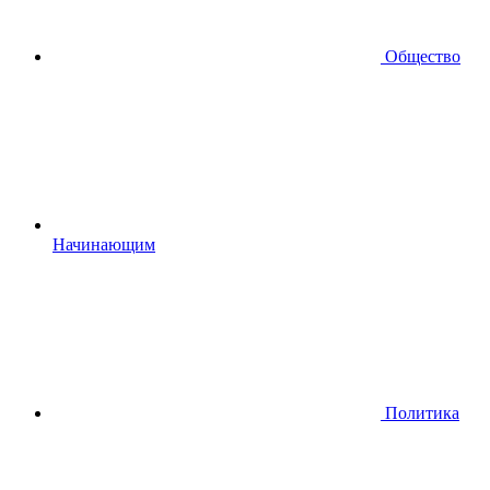
Общество
Начинающим
Политика