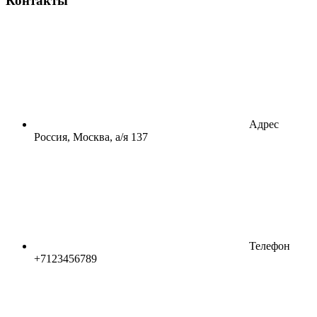
Контакты
Адрес
Россия, Москва, а/я 137
Телефон
+7123456789