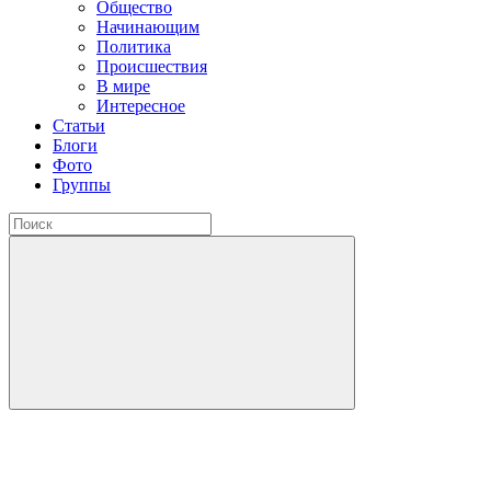
Общество
Начинающим
Политика
Происшествия
В мире
Интересное
Статьи
Блоги
Фото
Группы