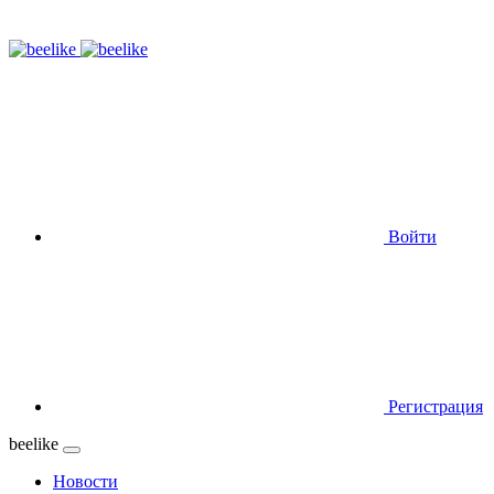
Войти
Регистрация
beelike
Новости